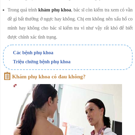
Trong quá trình
khám phụ khoa
, bác sĩ còn kiểm tra xem có vần
đề gì bất thường ở ngực hay không. Chị em không nên xấu hổ co
mình hay không cho bác sĩ kiểm tra vì như vậy rất khó để biết
được chính xác tình trạng.
Các bệnh phụ khoa
Triệu chứng bệnh phụ khoa
Khám phụ khoa có đau không?