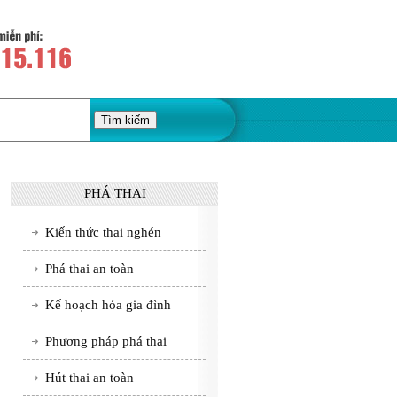
PHÁ THAI
Kiến thức thai nghén
Phá thai an toàn
Kế hoạch hóa gia đình
Phương pháp phá thai
Hút thai an toàn