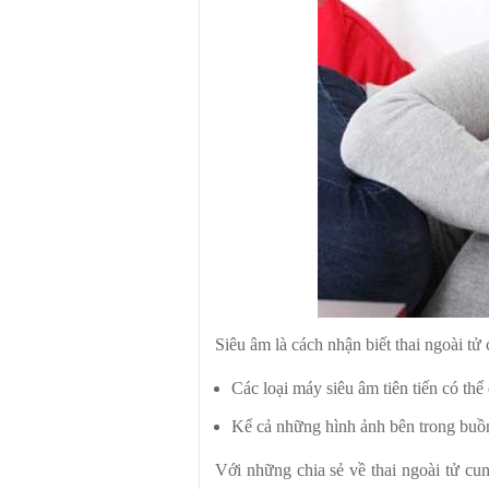
Siêu âm là cách nhận biết thai ngoài tử 
Các loại máy siêu âm tiên tiến có thể
Kể cả những hình ảnh bên trong buồn
Với những chia sẻ về thai ngoài tử cu